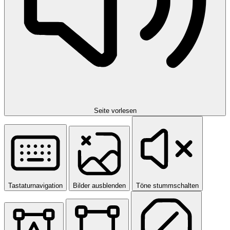
Seite vorlesen
Tastaturnavigation
Bilder ausblenden
Töne stummschalten