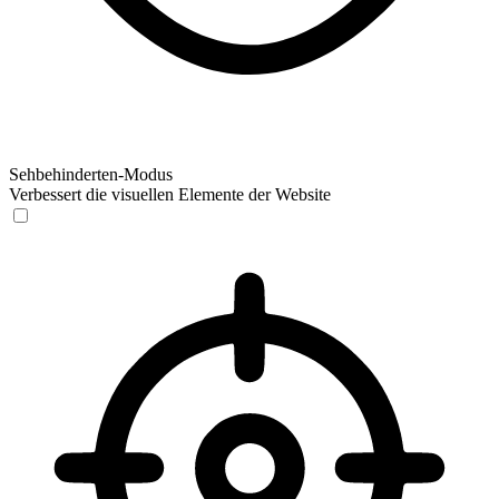
Sehbehinderten-Modus
Verbessert die visuellen Elemente der Website