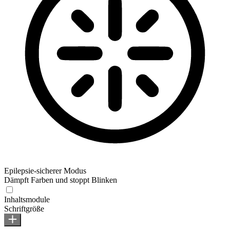
Epilepsie-sicherer Modus
Dämpft Farben und stoppt Blinken
Inhaltsmodule
Schriftgröße