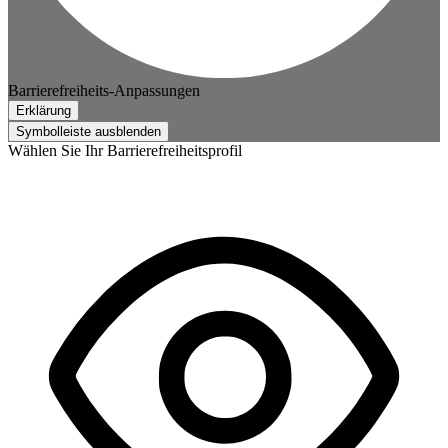
Barrierefreiheits-Anpassungen
Erklärung
Symbolleiste ausblenden
Wählen Sie Ihr Barrierefreiheitsprofil