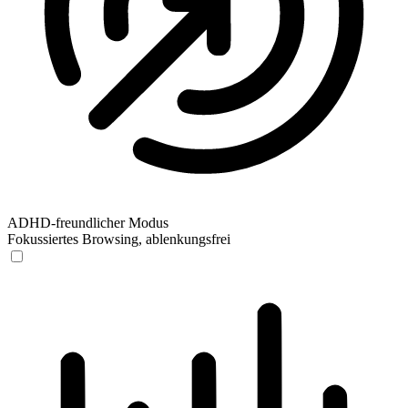
ADHD-freundlicher Modus
Fokussiertes Browsing, ablenkungsfrei