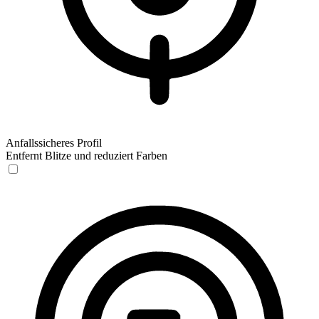
Anfallssicheres Profil
Entfernt Blitze und reduziert Farben