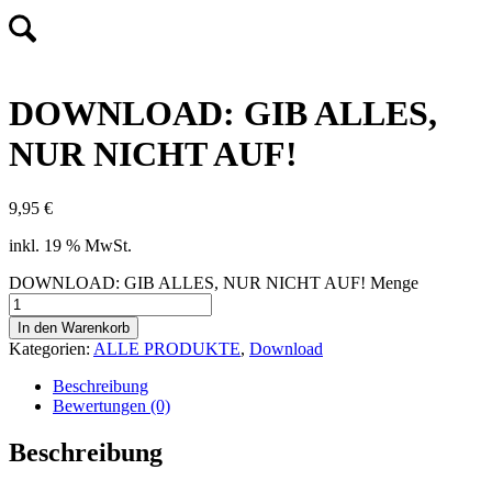
DOWNLOAD: GIB ALLES,
NUR NICHT AUF!
9,95
€
inkl. 19 % MwSt.
DOWNLOAD: GIB ALLES, NUR NICHT AUF! Menge
In den Warenkorb
Kategorien:
ALLE PRODUKTE
,
Download
Beschreibung
Bewertungen (0)
Beschreibung