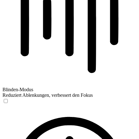
Blinden-Modus
Reduziert Ablenkungen, verbessert den Fokus