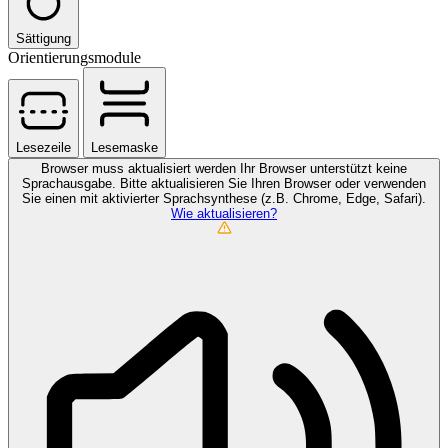
Sättigung
Orientierungsmodule
Lesezeile
Lesemaske
Browser muss aktualisiert werden
Ihr Browser unterstützt keine
Sprachausgabe. Bitte aktualisieren Sie Ihren Browser oder verwenden
Sie einen mit aktivierter Sprachsynthese (z.B. Chrome, Edge, Safari).
Wie aktualisieren?