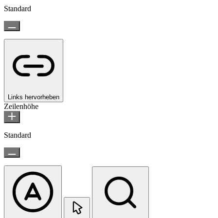
Standard
Links hervorheben
Zeilenhöhe
Standard