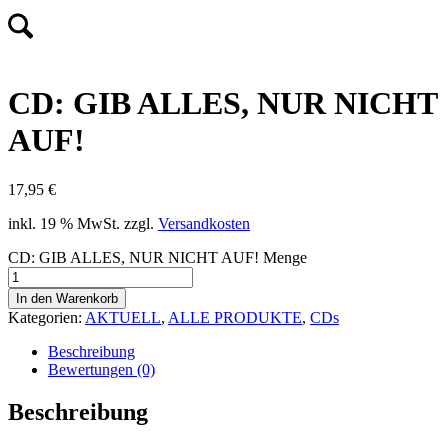
CD: GIB ALLES, NUR NICHT
AUF!
17,95
€
inkl. 19 % MwSt.
zzgl.
Versandkosten
CD: GIB ALLES, NUR NICHT AUF! Menge
In den Warenkorb
Kategorien:
AKTUELL
,
ALLE PRODUKTE
,
CDs
Beschreibung
Bewertungen (0)
Beschreibung