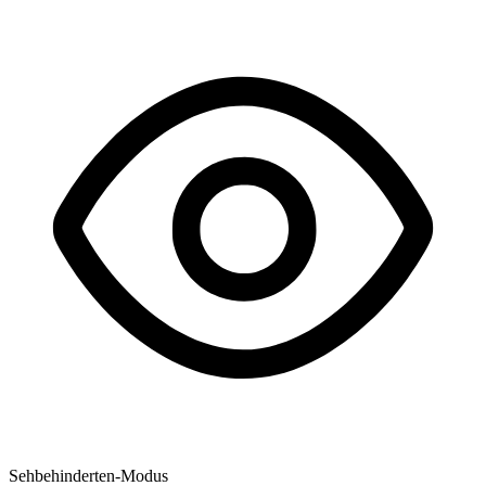
Sehbehinderten-Modus