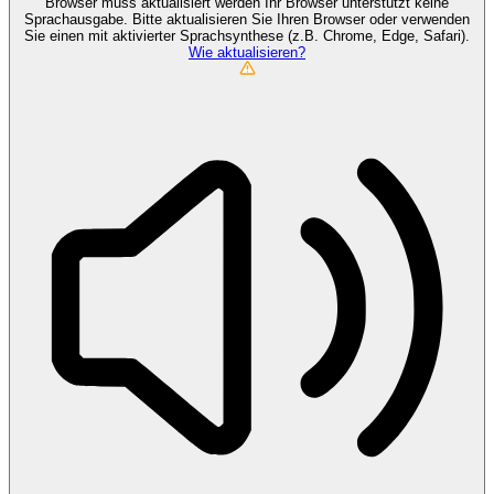
Browser muss aktualisiert werden
Ihr Browser unterstützt keine
Sprachausgabe. Bitte aktualisieren Sie Ihren Browser oder verwenden
Sie einen mit aktivierter Sprachsynthese (z.B. Chrome, Edge, Safari).
Wie aktualisieren?