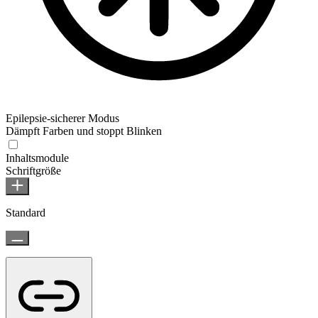
Epilepsie-sicherer Modus
Dämpft Farben und stoppt Blinken
Inhaltsmodule
Schriftgröße
Standard