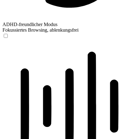
ADHD-freundlicher Modus
Fokussiertes Browsing, ablenkungsfrei