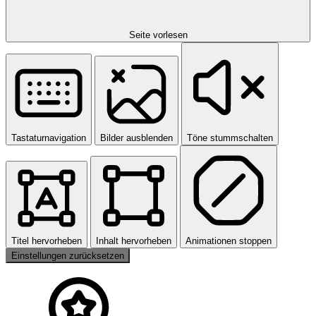
Seite vorlesen
Tastaturnavigation
Bilder ausblenden
Töne stummschalten
Titel hervorheben
Inhalt hervorheben
Animationen stoppen
Einstellungen zurücksetzen