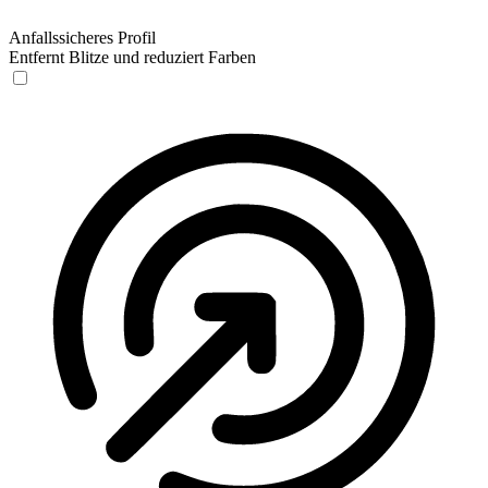
Anfallssicheres Profil
Entfernt Blitze und reduziert Farben