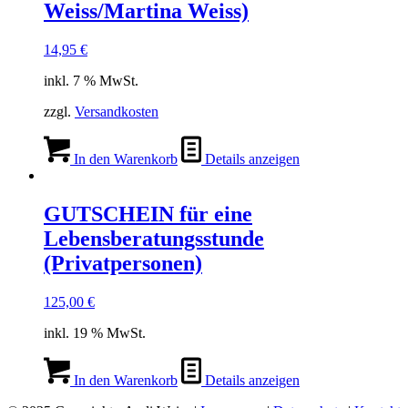
Weiss/Martina Weiss)
14,95
€
inkl. 7 % MwSt.
zzgl.
Versandkosten
In den Warenkorb
Details anzeigen
GUTSCHEIN für eine
Lebensberatungsstunde
(Privatpersonen)
125,00
€
inkl. 19 % MwSt.
In den Warenkorb
Details anzeigen