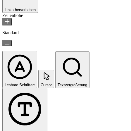
Links hervorheben
Zeilenhöhe
Standard
Lesbare Schriftart
Cursor
Textvergrößerung