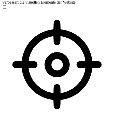
Verbessert die visuellen Elemente der Website