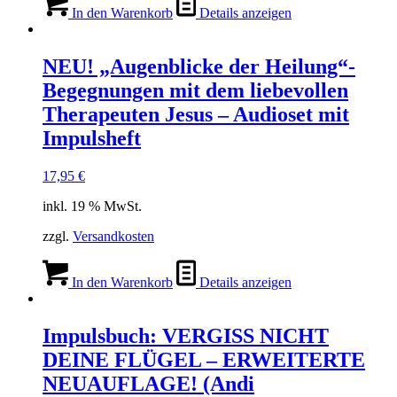
In den Warenkorb
Details anzeigen
NEU! „Augenblicke der Heilung“-
Begegnungen mit dem liebevollen
Therapeuten Jesus – Audioset mit
Impulsheft
17,95
€
inkl. 19 % MwSt.
zzgl.
Versandkosten
In den Warenkorb
Details anzeigen
Impulsbuch: VERGISS NICHT
DEINE FLÜGEL – ERWEITERTE
NEUAUFLAGE! (Andi