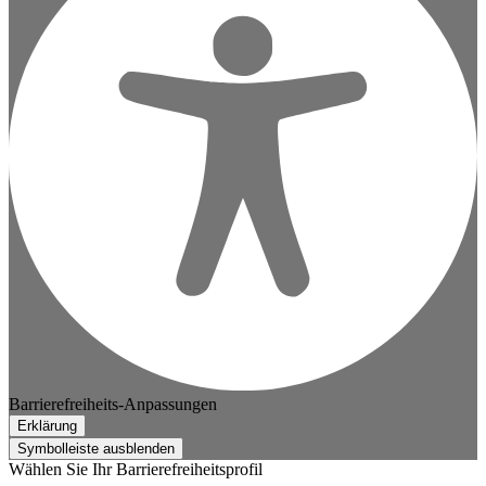
Barrierefreiheits-Anpassungen
Erklärung
Symbolleiste ausblenden
Wählen Sie Ihr Barrierefreiheitsprofil