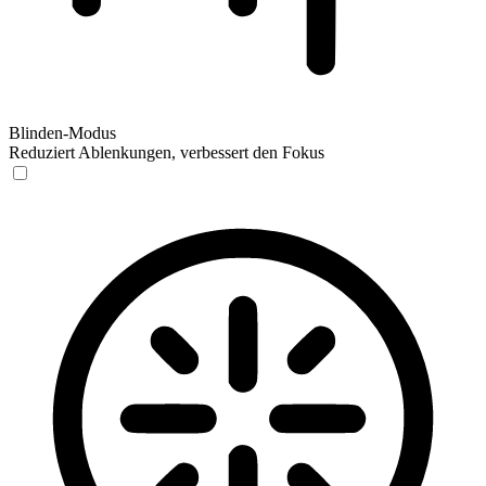
Blinden-Modus
Reduziert Ablenkungen, verbessert den Fokus