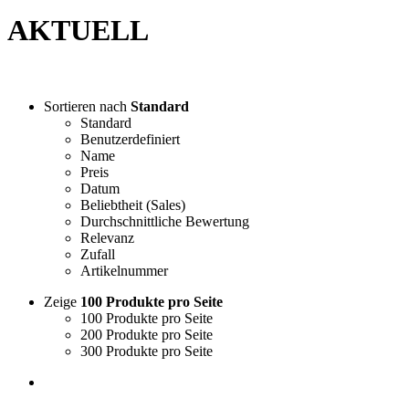
AKTUELL
Sortieren nach
Standard
Standard
Benutzerdefiniert
Name
Preis
Datum
Beliebtheit (Sales)
Durchschnittliche Bewertung
Relevanz
Zufall
Artikelnummer
Zeige
100 Produkte pro Seite
100 Produkte pro Seite
200 Produkte pro Seite
300 Produkte pro Seite