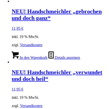
NEU! Handschmeichler „gebrochen
und doch ganz“
11,95
€
inkl. 19 % MwSt.
zzgl.
Versandkosten
In den Warenkorb
Details anzeigen
NEU! Handschmeichler „verwundet
und doch heil“
11,95
€
inkl. 19 % MwSt.
zzgl.
Versandkosten