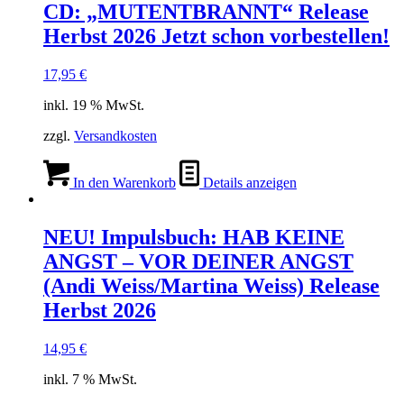
CD: „MUTENTBRANNT“ Release
Herbst 2026 Jetzt schon vorbestellen!
17,95
€
inkl. 19 % MwSt.
zzgl.
Versandkosten
In den Warenkorb
Details anzeigen
NEU! Impulsbuch: HAB KEINE
ANGST – VOR DEINER ANGST
(Andi Weiss/Martina Weiss) Release
Herbst 2026
14,95
€
inkl. 7 % MwSt.