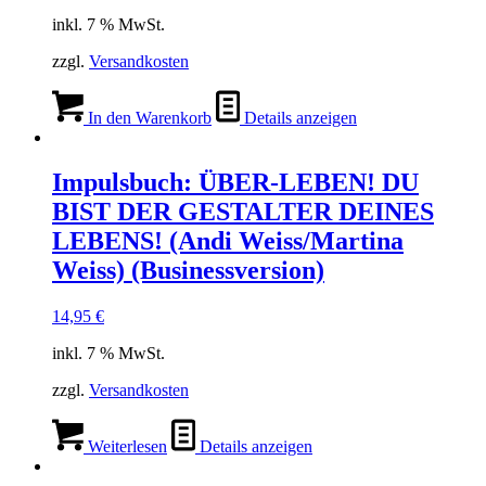
inkl. 7 % MwSt.
zzgl.
Versandkosten
In den Warenkorb
Details anzeigen
Impulsbuch: ÜBER-LEBEN! DU
BIST DER GESTALTER DEINES
LEBENS! (Andi Weiss/Martina
Weiss) (Businessversion)
14,95
€
inkl. 7 % MwSt.
zzgl.
Versandkosten
Weiterlesen
Details anzeigen