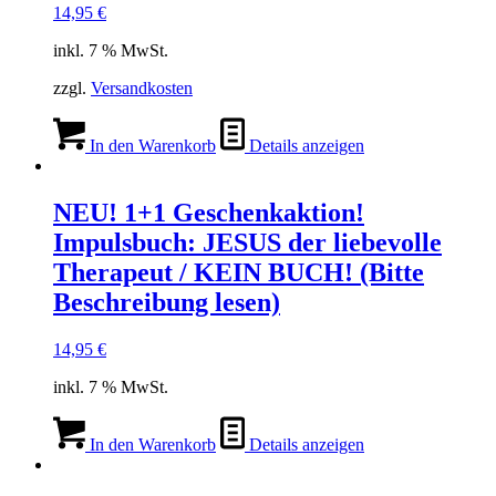
14,95
€
inkl. 7 % MwSt.
zzgl.
Versandkosten
In den Warenkorb
Details anzeigen
NEU! 1+1 Geschenkaktion!
Impulsbuch: JESUS der liebevolle
Therapeut / KEIN BUCH! (Bitte
Beschreibung lesen)
14,95
€
inkl. 7 % MwSt.
In den Warenkorb
Details anzeigen