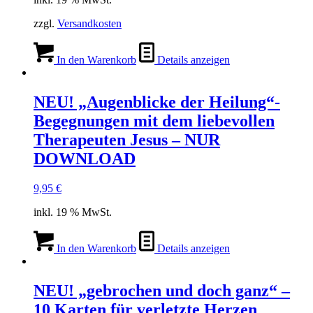
zzgl.
Versandkosten
In den Warenkorb
Details anzeigen
NEU! „Augenblicke der Heilung“-
Begegnungen mit dem liebevollen
Therapeuten Jesus – NUR
DOWNLOAD
9,95
€
inkl. 19 % MwSt.
In den Warenkorb
Details anzeigen
NEU! „gebrochen und doch ganz“ –
10 Karten für verletzte Herzen