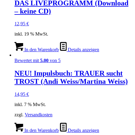
DAS LIVEPROGRAMM (Download
– keine CD)
12,95
€
inkl. 19 % MwSt.
In den Warenkorb
Details anzeigen
Bewertet mit
5.00
von 5
NEU! Impulsbuch: TRAUER sucht
TROST (Andi Weiss/Martina Weiss)
14,95
€
inkl. 7 % MwSt.
zzgl.
Versandkosten
In den Warenkorb
Details anzeigen