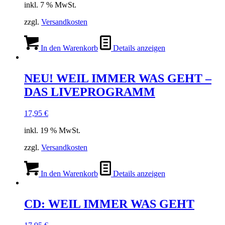
inkl. 7 % MwSt.
zzgl.
Versandkosten
In den Warenkorb
Details anzeigen
NEU! WEIL IMMER WAS GEHT –
DAS LIVEPROGRAMM
17,95
€
inkl. 19 % MwSt.
zzgl.
Versandkosten
In den Warenkorb
Details anzeigen
CD: WEIL IMMER WAS GEHT