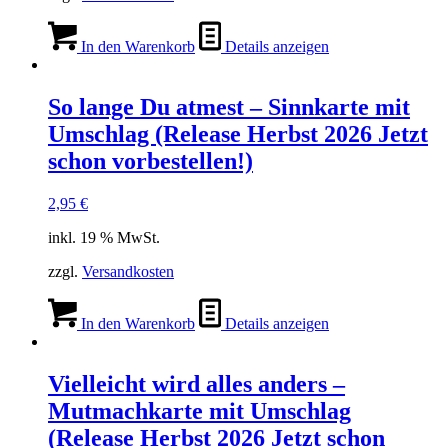
In den Warenkorb
Details anzeigen
So lange Du atmest – Sinnkarte mit
Umschlag (Release Herbst 2026 Jetzt
schon vorbestellen!)
2,95
€
inkl. 19 % MwSt.
zzgl.
Versandkosten
In den Warenkorb
Details anzeigen
Vielleicht wird alles anders –
Mutmachkarte mit Umschlag
(Release Herbst 2026 Jetzt schon