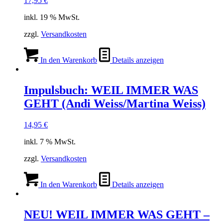
17,95
€
inkl. 19 % MwSt.
zzgl.
Versandkosten
In den Warenkorb
Details anzeigen
Impulsbuch: WEIL IMMER WAS
GEHT (Andi Weiss/Martina Weiss)
14,95
€
inkl. 7 % MwSt.
zzgl.
Versandkosten
In den Warenkorb
Details anzeigen
NEU! WEIL IMMER WAS GEHT –