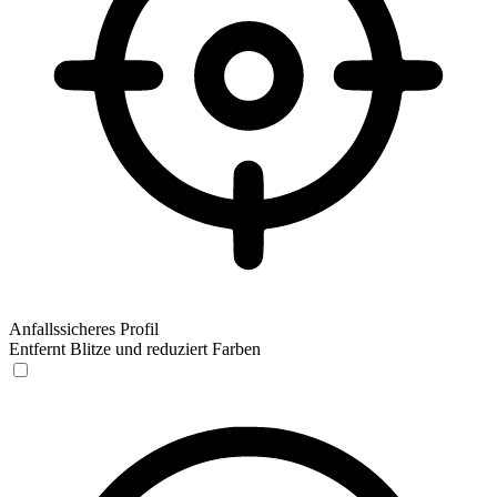
Anfallssicheres Profil
Entfernt Blitze und reduziert Farben