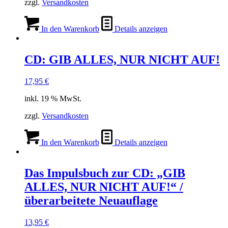
zzgl.
Versandkosten
In den Warenkorb
Details anzeigen
CD: GIB ALLES, NUR NICHT AUF!
17,95
€
inkl. 19 % MwSt.
zzgl.
Versandkosten
In den Warenkorb
Details anzeigen
Das Impulsbuch zur CD: „GIB
ALLES, NUR NICHT AUF!“ /
überarbeitete Neuauflage
13,95
€