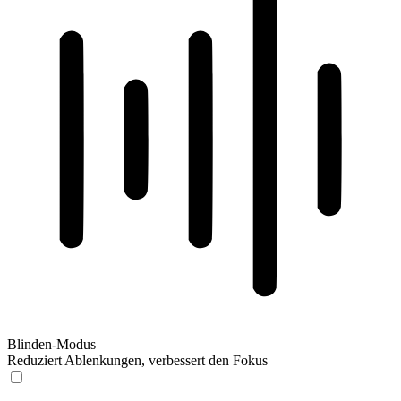
Blinden-Modus
Reduziert Ablenkungen, verbessert den Fokus