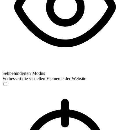
Sehbehinderten-Modus
Verbessert die visuellen Elemente der Website