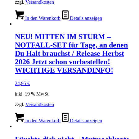
zzgl.
Versandkosten
In den Warenkorb
Details anzeigen
NEU! MITTEN IM STURM –
NOTFALL-SET für Tage, an denen
Du Halt brauchst / Release Herbst
2026 Jetzt schon vorbestellen!
WICHTIGE VERSANDINFO!
24,95
€
inkl. 19 % MwSt.
zzgl.
Versandkosten
In den Warenkorb
Details anzeigen