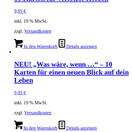
9,95
€
inkl. 19 % MwSt.
zzgl.
Versandkosten
In den Warenkorb
Details anzeigen
NEU! „Was wäre, wenn …“ – 10
Karten für einen neuen Blick auf dein
Leben
9,95
€
inkl. 19 % MwSt.
zzgl.
Versandkosten
In den Warenkorb
Details anzeigen