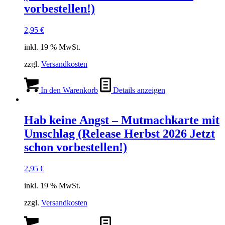
vorbestellen!)
2,95
€
inkl. 19 % MwSt.
zzgl.
Versandkosten
In den Warenkorb
Details anzeigen
Hab keine Angst – Mutmachkarte mit
Umschlag (Release Herbst 2026 Jetzt
schon vorbestellen!)
2,95
€
inkl. 19 % MwSt.
zzgl.
Versandkosten