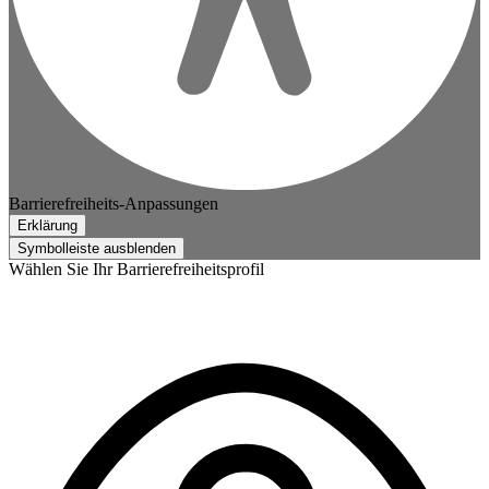
Barrierefreiheits-Anpassungen
Erklärung
Symbolleiste ausblenden
Wählen Sie Ihr Barrierefreiheitsprofil