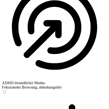
ADHD-freundlicher Modus
Fokussiertes Browsing, ablenkungsfrei