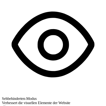
Sehbehinderten-Modus
Verbessert die visuellen Elemente der Website