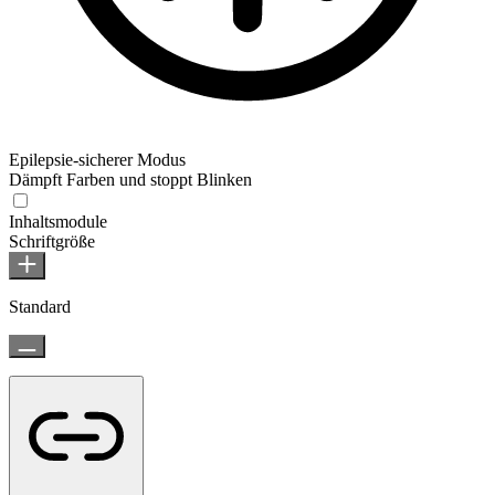
Epilepsie-sicherer Modus
Dämpft Farben und stoppt Blinken
Inhaltsmodule
Schriftgröße
Standard