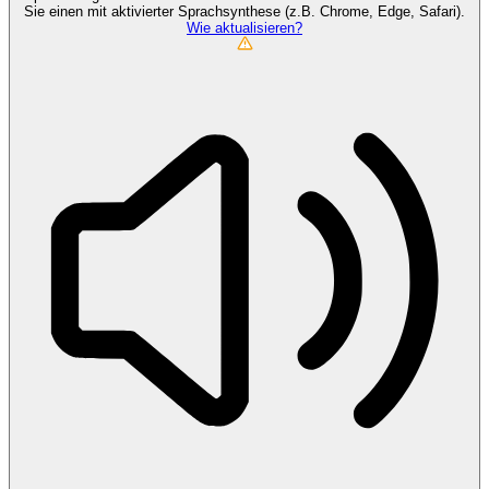
Sie einen mit aktivierter Sprachsynthese (z.B. Chrome, Edge, Safari).
Wie aktualisieren?