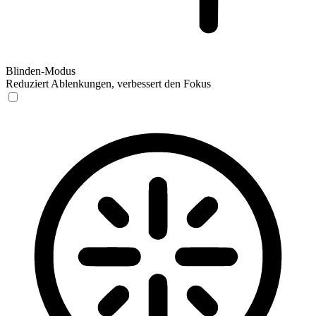
Blinden-Modus
Reduziert Ablenkungen, verbessert den Fokus