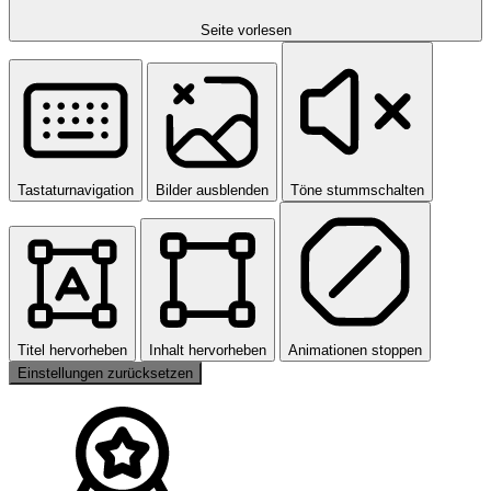
Seite vorlesen
Tastaturnavigation
Bilder ausblenden
Töne stummschalten
Titel hervorheben
Inhalt hervorheben
Animationen stoppen
Einstellungen zurücksetzen