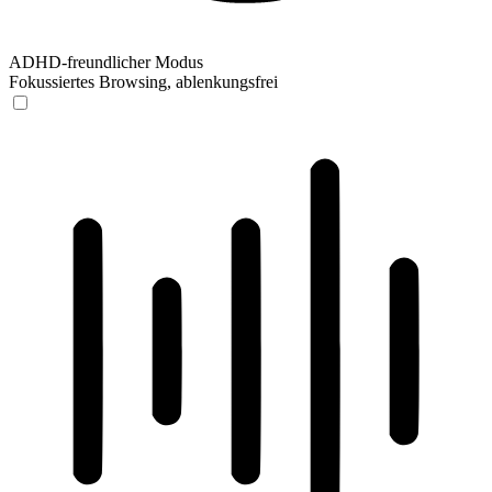
ADHD-freundlicher Modus
Fokussiertes Browsing, ablenkungsfrei