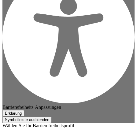
Barrierefreiheits-Anpassungen
Erklärung
Symbolleiste ausblenden
Wählen Sie Ihr Barrierefreiheitsprofil