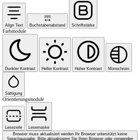
Align Text
Buchstabenabstand
Schriftstärke
Farbmodule
Dunkler Kontrast
Heller Kontrast
Hoher Kontrast
Monochrom
Sättigung
Orientierungsmodule
Lesezeile
Lesemaske
Browser muss aktualisiert werden
Ihr Browser unterstützt keine
Sprachausgabe. Bitte aktualisieren Sie Ihren Browser oder verwenden