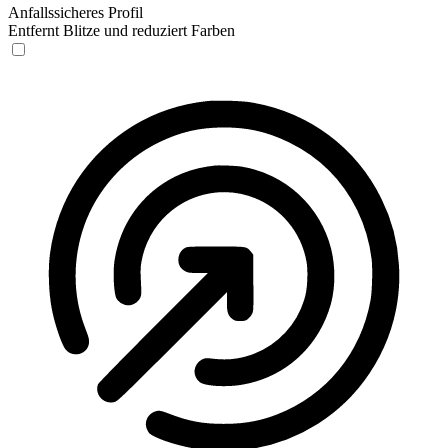
Anfallssicheres Profil
Entfernt Blitze und reduziert Farben