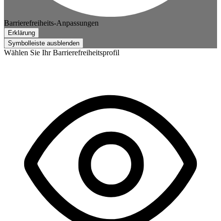
Barrierefreiheits-Anpassungen
Erklärung
Symbolleiste ausblenden
Wählen Sie Ihr Barrierefreiheitsprofil