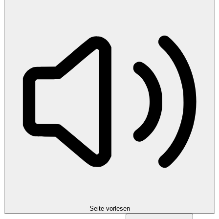
Seite vorlesen