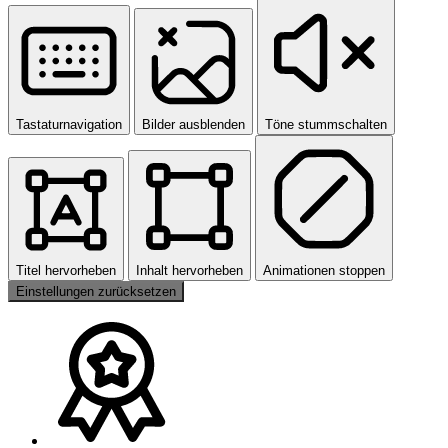
Tastaturnavigation
Bilder ausblenden
Töne stummschalten
Titel hervorheben
Inhalt hervorheben
Animationen stoppen
Einstellungen zurücksetzen