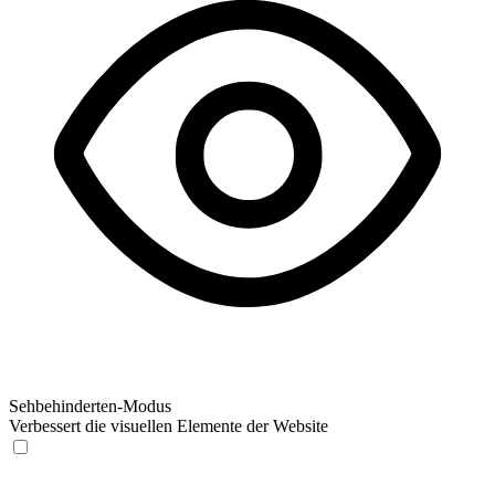
Sehbehinderten-Modus
Verbessert die visuellen Elemente der Website