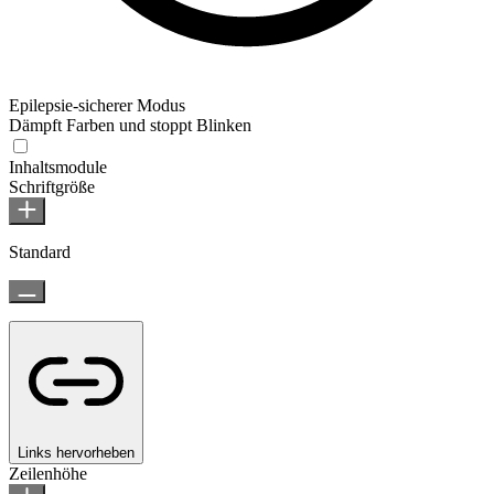
Epilepsie-sicherer Modus
Dämpft Farben und stoppt Blinken
Inhaltsmodule
Schriftgröße
Standard
Links hervorheben
Zeilenhöhe