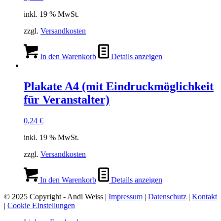
inkl. 19 % MwSt.
zzgl.
Versandkosten
In den Warenkorb
Details anzeigen
Plakate A4 (mit Eindruckmöglichkeit
für Veranstalter)
0,24
€
inkl. 19 % MwSt.
zzgl.
Versandkosten
In den Warenkorb
Details anzeigen
© 2025 Copyright - Andi Weiss |
Impressum
|
Datenschutz
|
Kontakt
|
Cookie EInstellungen