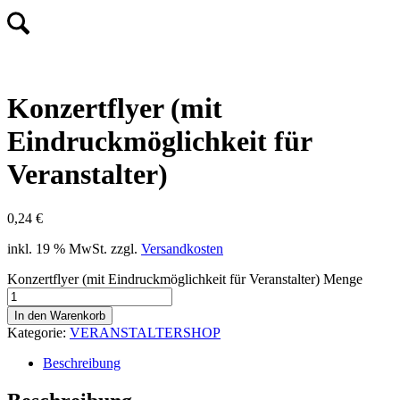
Konzertflyer (mit
Eindruckmöglichkeit für
Veranstalter)
0,24
€
inkl. 19 % MwSt.
zzgl.
Versandkosten
Konzertflyer (mit Eindruckmöglichkeit für Veranstalter) Menge
In den Warenkorb
Kategorie:
VERANSTALTERSHOP
Beschreibung