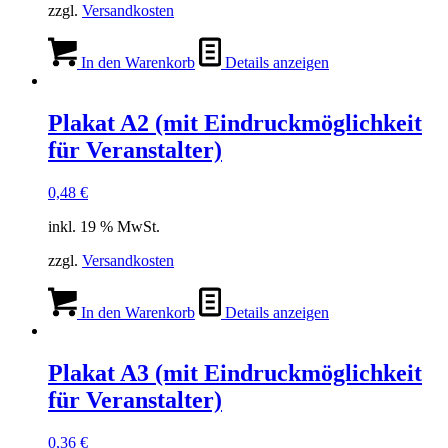
zzgl.
Versandkosten
In den Warenkorb
Details anzeigen
Plakat A2 (mit Eindruckmöglichkeit
für Veranstalter)
0,48
€
inkl. 19 % MwSt.
zzgl.
Versandkosten
In den Warenkorb
Details anzeigen
Plakat A3 (mit Eindruckmöglichkeit
für Veranstalter)
0,36
€