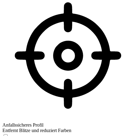
Anfallssicheres Profil
Entfernt Blitze und reduziert Farben