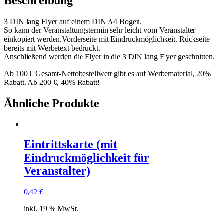
Beschreibung
3 DIN lang Flyer auf einem DIN A4 Bogen.
So kann der Veranstaltungstermin sehr leicht vom Veranstalter
einkopiert werden.Vorderseite mit Eindruckmöglichkeit. Rückseite
bereits mit Werbetext bedruckt.
Anschließend werden die Flyer in die 3 DIN lang Flyer geschnitten.
Ab 100 € Gesamt-Nettobestellwert gibt es auf Werbematerial, 20%
Rabatt. Ab 200 €, 40% Rabatt!
Ähnliche Produkte
Eintrittskarte (mit
Eindruckmöglichkeit für
Veranstalter)
0,42
€
inkl. 19 % MwSt.