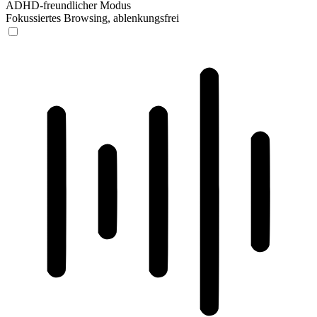
ADHD-freundlicher Modus
Fokussiertes Browsing, ablenkungsfrei