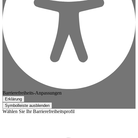
Barrierefreiheits-Anpassungen
Erklärung
Symbolleiste ausblenden
Wählen Sie Ihr Barrierefreiheitsprofil