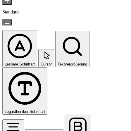
Standard
Lesbare Schriftart
Cursor
Textvergrößerung
Legastheniker-Schriftart