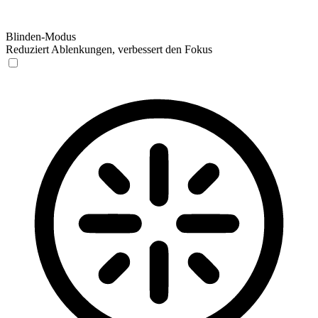
Blinden-Modus
Reduziert Ablenkungen, verbessert den Fokus