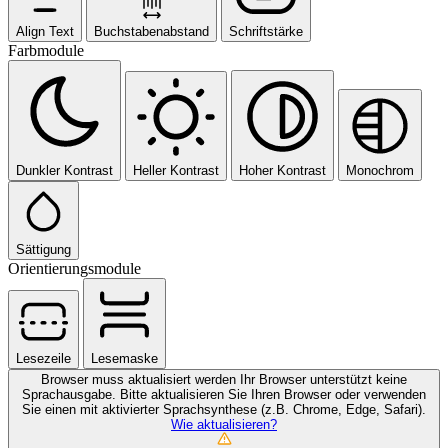
Align Text
Buchstabenabstand
Schriftstärke
Farbmodule
Dunkler Kontrast
Heller Kontrast
Hoher Kontrast
Monochrom
Sättigung
Orientierungsmodule
Lesezeile
Lesemaske
Browser muss aktualisiert werden
Ihr Browser unterstützt keine
Sprachausgabe. Bitte aktualisieren Sie Ihren Browser oder verwenden
Sie einen mit aktivierter Sprachsynthese (z.B. Chrome, Edge, Safari).
Wie aktualisieren?